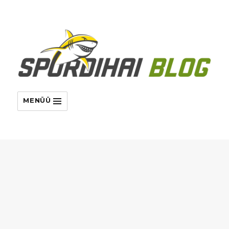
MENÜÜ