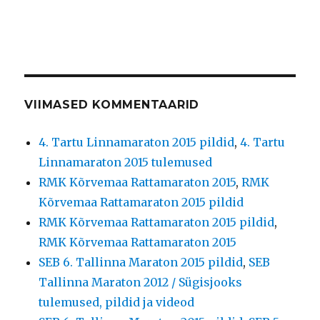
VIIMASED KOMMENTAARID
4. Tartu Linnamaraton 2015 pildid
,
4. Tartu
Linnamaraton 2015 tulemused
RMK Kõrvemaa Rattamaraton 2015
,
RMK
Kõrvemaa Rattamaraton 2015 pildid
RMK Kõrvemaa Rattamaraton 2015 pildid
,
RMK Kõrvemaa Rattamaraton 2015
SEB 6. Tallinna Maraton 2015 pildid
,
SEB
Tallinna Maraton 2012 / Sügisjooks
tulemused, pildid ja videod