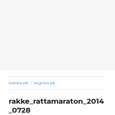
Eelmine pilt
Järgmine pilt
rakke_rattamaraton_2014
_0728