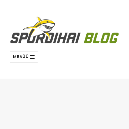
MENÜÜ