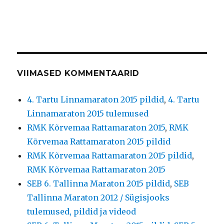
VIIMASED KOMMENTAARID
4. Tartu Linnamaraton 2015 pildid
,
4. Tartu
Linnamaraton 2015 tulemused
RMK Kõrvemaa Rattamaraton 2015
,
RMK
Kõrvemaa Rattamaraton 2015 pildid
RMK Kõrvemaa Rattamaraton 2015 pildid
,
RMK Kõrvemaa Rattamaraton 2015
SEB 6. Tallinna Maraton 2015 pildid
,
SEB
Tallinna Maraton 2012 / Sügisjooks
tulemused, pildid ja videod