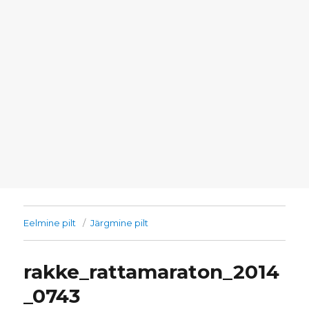
Eelmine pilt
Järgmine pilt
rakke_rattamaraton_2014
_0743