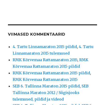
VIIMASED KOMMENTAARID
4. Tartu Linnamaraton 2015 pildid
,
4. Tartu
Linnamaraton 2015 tulemused
RMK Kõrvemaa Rattamaraton 2015
,
RMK
Kõrvemaa Rattamaraton 2015 pildid
RMK Kõrvemaa Rattamaraton 2015 pildid
,
RMK Kõrvemaa Rattamaraton 2015
SEB 6. Tallinna Maraton 2015 pildid
,
SEB
Tallinna Maraton 2012 / Sügisjooks
tulemused, pildid ja videod