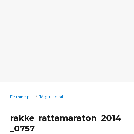
Eelmine pilt
Järgmine pilt
rakke_rattamaraton_2014
_0757