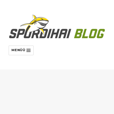
MENÜÜ