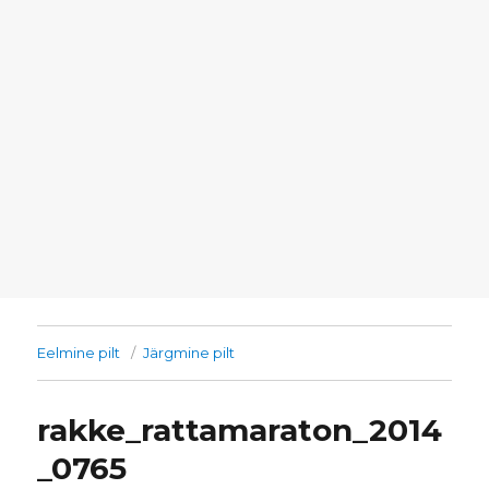
Eelmine pilt
Järgmine pilt
rakke_rattamaraton_2014
_0765