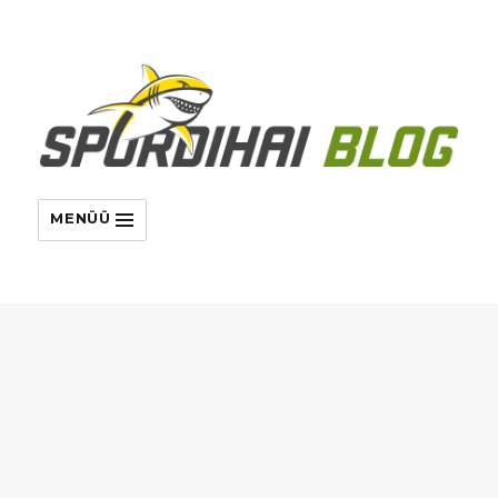
MENÜÜ