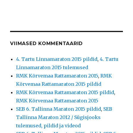
VIIMASED KOMMENTAARID
4. Tartu Linnamaraton 2015 pildid
,
4. Tartu
Linnamaraton 2015 tulemused
RMK Kõrvemaa Rattamaraton 2015
,
RMK
Kõrvemaa Rattamaraton 2015 pildid
RMK Kõrvemaa Rattamaraton 2015 pildid
,
RMK Kõrvemaa Rattamaraton 2015
SEB 6. Tallinna Maraton 2015 pildid
,
SEB
Tallinna Maraton 2012 / Sügisjooks
tulemused, pildid ja videod