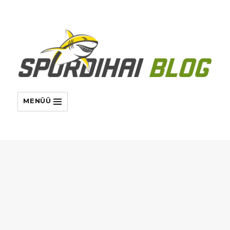
MENÜÜ