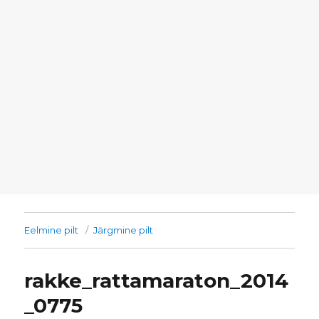
Eelmine pilt
Järgmine pilt
rakke_rattamaraton_2014
_0775