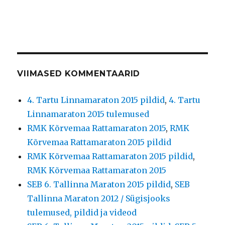
VIIMASED KOMMENTAARID
4. Tartu Linnamaraton 2015 pildid
,
4. Tartu
Linnamaraton 2015 tulemused
RMK Kõrvemaa Rattamaraton 2015
,
RMK
Kõrvemaa Rattamaraton 2015 pildid
RMK Kõrvemaa Rattamaraton 2015 pildid
,
RMK Kõrvemaa Rattamaraton 2015
SEB 6. Tallinna Maraton 2015 pildid
,
SEB
Tallinna Maraton 2012 / Sügisjooks
tulemused, pildid ja videod