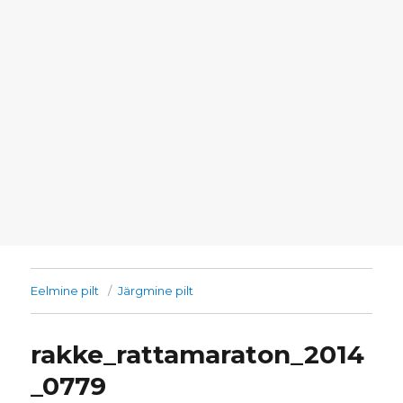
Eelmine pilt
Järgmine pilt
rakke_rattamaraton_2014
_0779