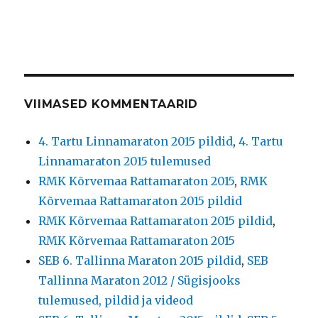
VIIMASED KOMMENTAARID
4. Tartu Linnamaraton 2015 pildid
,
4. Tartu
Linnamaraton 2015 tulemused
RMK Kõrvemaa Rattamaraton 2015
,
RMK
Kõrvemaa Rattamaraton 2015 pildid
RMK Kõrvemaa Rattamaraton 2015 pildid
,
RMK Kõrvemaa Rattamaraton 2015
SEB 6. Tallinna Maraton 2015 pildid
,
SEB
Tallinna Maraton 2012 / Sügisjooks
tulemused, pildid ja videod