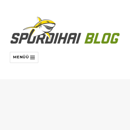
MENÜÜ