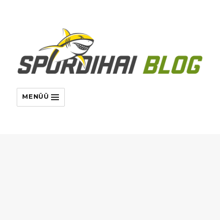
MENÜÜ