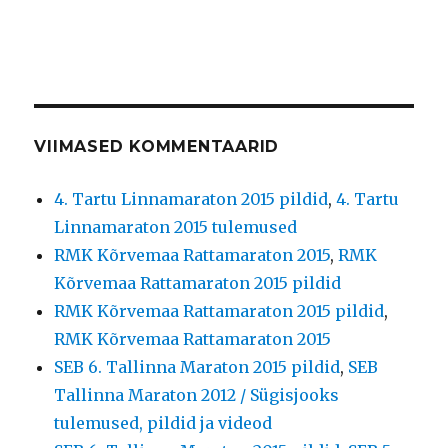
VIIMASED KOMMENTAARID
4. Tartu Linnamaraton 2015 pildid
,
4. Tartu
Linnamaraton 2015 tulemused
RMK Kõrvemaa Rattamaraton 2015
,
RMK
Kõrvemaa Rattamaraton 2015 pildid
RMK Kõrvemaa Rattamaraton 2015 pildid
,
RMK Kõrvemaa Rattamaraton 2015
SEB 6. Tallinna Maraton 2015 pildid
,
SEB
Tallinna Maraton 2012 / Sügisjooks
tulemused, pildid ja videod