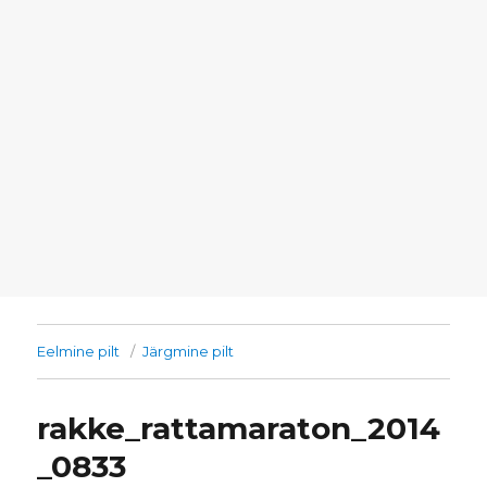
Eelmine pilt
Järgmine pilt
rakke_rattamaraton_2014
_0833