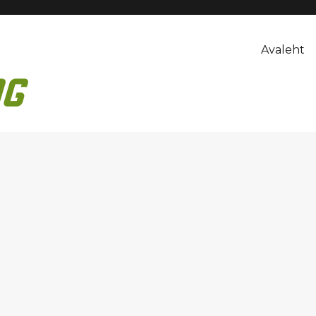
Avaleht