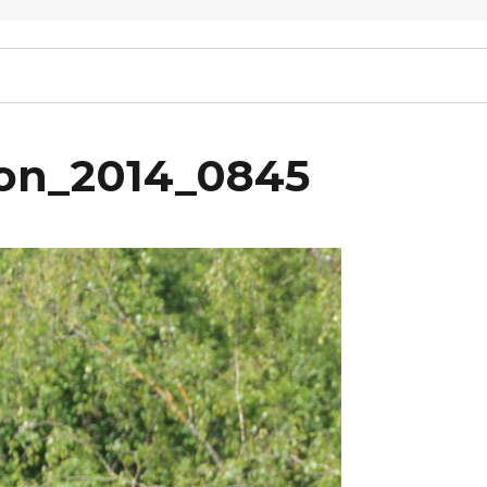
ton_2014_0845