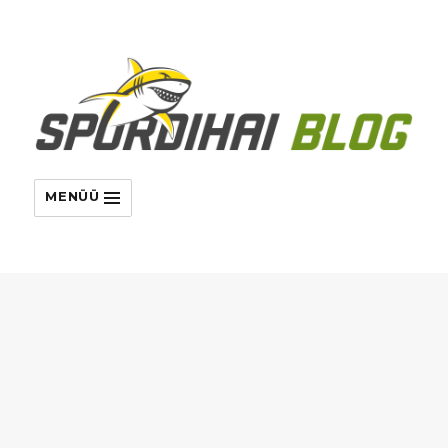
MENÜÜ