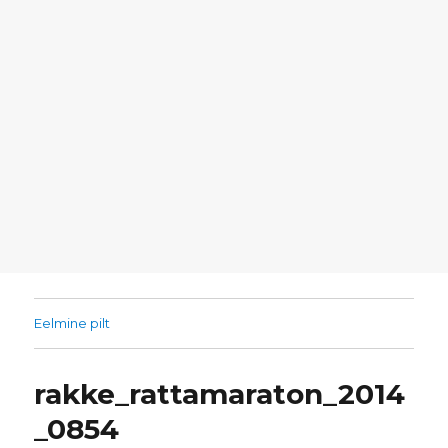
Eelmine pilt
rakke_rattamaraton_2014
_0854