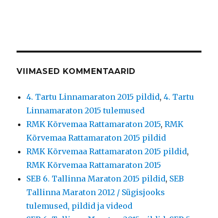
VIIMASED KOMMENTAARID
4. Tartu Linnamaraton 2015 pildid
,
4. Tartu
Linnamaraton 2015 tulemused
RMK Kõrvemaa Rattamaraton 2015
,
RMK
Kõrvemaa Rattamaraton 2015 pildid
RMK Kõrvemaa Rattamaraton 2015 pildid
,
RMK Kõrvemaa Rattamaraton 2015
SEB 6. Tallinna Maraton 2015 pildid
,
SEB
Tallinna Maraton 2012 / Sügisjooks
tulemused, pildid ja videod