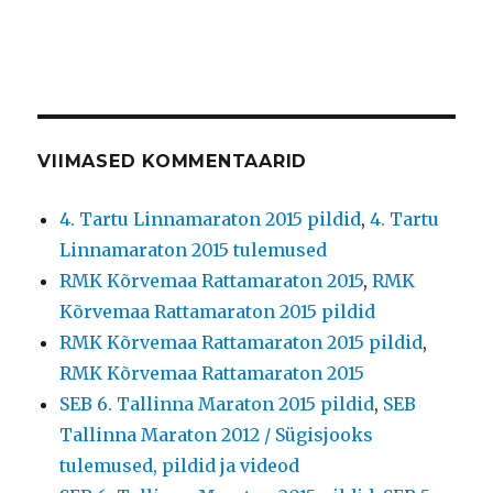
VIIMASED KOMMENTAARID
4. Tartu Linnamaraton 2015 pildid
,
4. Tartu
Linnamaraton 2015 tulemused
RMK Kõrvemaa Rattamaraton 2015
,
RMK
Kõrvemaa Rattamaraton 2015 pildid
RMK Kõrvemaa Rattamaraton 2015 pildid
,
RMK Kõrvemaa Rattamaraton 2015
SEB 6. Tallinna Maraton 2015 pildid
,
SEB
Tallinna Maraton 2012 / Sügisjooks
tulemused, pildid ja videod