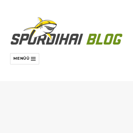
MENÜÜ