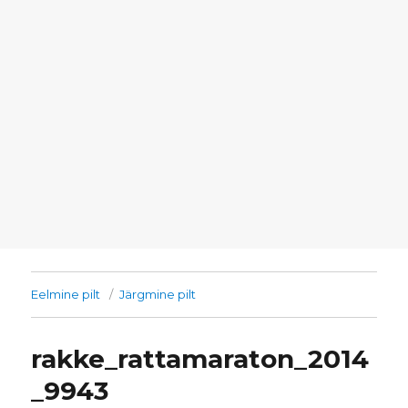
Eelmine pilt
Järgmine pilt
rakke_rattamaraton_2014
_9943