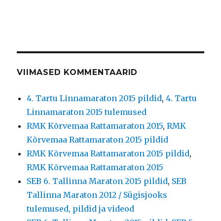
VIIMASED KOMMENTAARID
4. Tartu Linnamaraton 2015 pildid
,
4. Tartu
Linnamaraton 2015 tulemused
RMK Kõrvemaa Rattamaraton 2015
,
RMK
Kõrvemaa Rattamaraton 2015 pildid
RMK Kõrvemaa Rattamaraton 2015 pildid
,
RMK Kõrvemaa Rattamaraton 2015
SEB 6. Tallinna Maraton 2015 pildid
,
SEB
Tallinna Maraton 2012 / Sügisjooks
tulemused, pildid ja videod