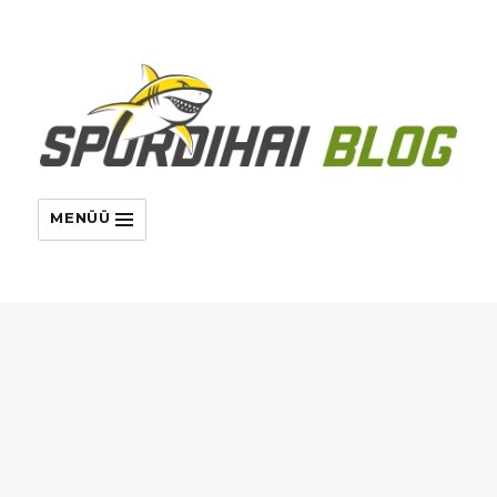
MENÜÜ