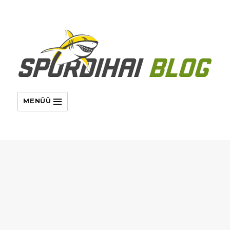
MENÜÜ