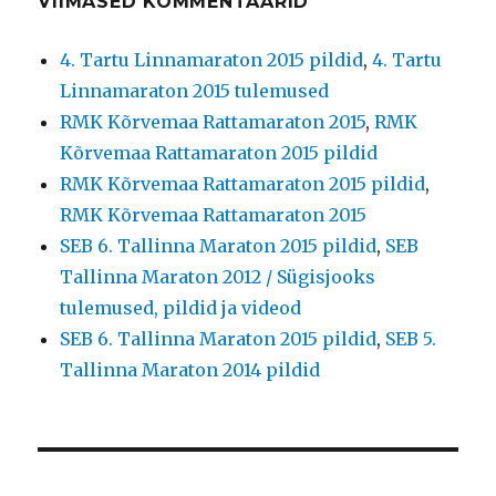
VIIMASED KOMMENTAARID
4. Tartu Linnamaraton 2015 pildid
,
4. Tartu
Linnamaraton 2015 tulemused
RMK Kõrvemaa Rattamaraton 2015
,
RMK
Kõrvemaa Rattamaraton 2015 pildid
RMK Kõrvemaa Rattamaraton 2015 pildid
,
RMK Kõrvemaa Rattamaraton 2015
SEB 6. Tallinna Maraton 2015 pildid
,
SEB
Tallinna Maraton 2012 / Sügisjooks
tulemused, pildid ja videod
SEB 6. Tallinna Maraton 2015 pildid
,
SEB 5.
Tallinna Maraton 2014 pildid