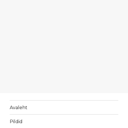
Avaleht
Pildid