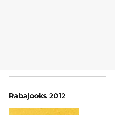
Rabajooks 2012