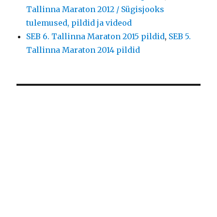
Tallinna Maraton 2012 / Sügisjooks
tulemused, pildid ja videod
SEB 6. Tallinna Maraton 2015 pildid
,
SEB 5.
Tallinna Maraton 2014 pildid