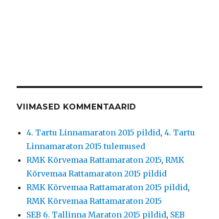
VIIMASED KOMMENTAARID
4. Tartu Linnamaraton 2015 pildid
,
4. Tartu
Linnamaraton 2015 tulemused
RMK Kõrvemaa Rattamaraton 2015
,
RMK
Kõrvemaa Rattamaraton 2015 pildid
RMK Kõrvemaa Rattamaraton 2015 pildid
,
RMK Kõrvemaa Rattamaraton 2015
SEB 6. Tallinna Maraton 2015 pildid
,
SEB