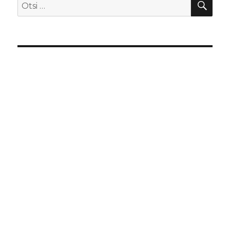
Otsi: