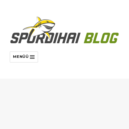
MENÜÜ