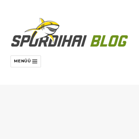
MENÜÜ