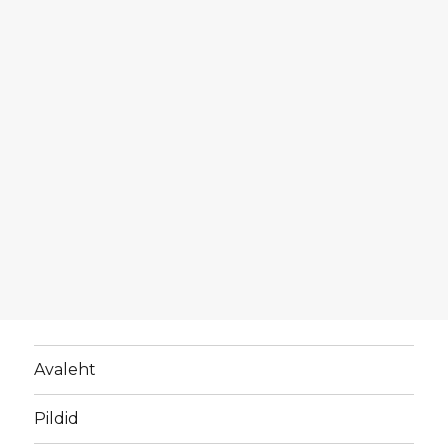
Avaleht
Pildid