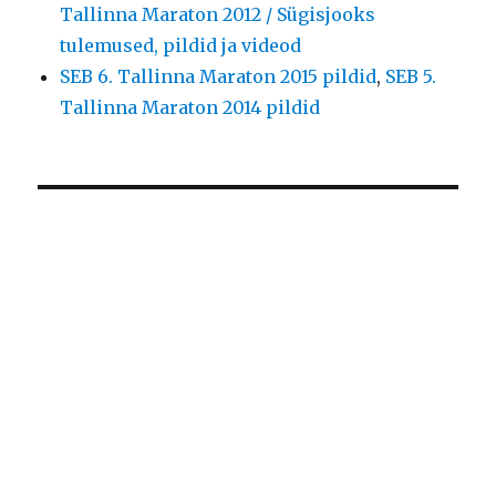
Tallinna Maraton 2012 / Sügisjooks
tulemused, pildid ja videod
SEB 6. Tallinna Maraton 2015 pildid
,
SEB 5.
Tallinna Maraton 2014 pildid