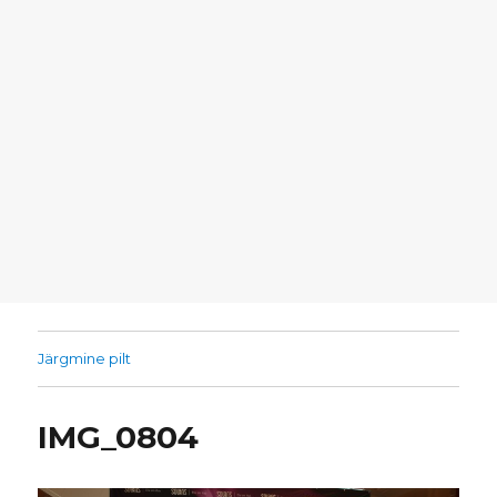
Järgmine pilt
IMG_0804