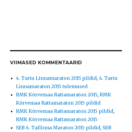
VIIMASED KOMMENTAARID
4. Tartu Linnamaraton 2015 pildid
,
4. Tartu
Linnamaraton 2015 tulemused
RMK Kõrvemaa Rattamaraton 2015
,
RMK
Kõrvemaa Rattamaraton 2015 pildid
RMK Kõrvemaa Rattamaraton 2015 pildid
,
RMK Kõrvemaa Rattamaraton 2015
SEB 6. Tallinna Maraton 2015 pildid
,
SEB