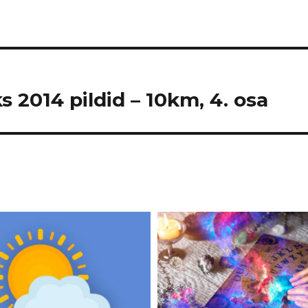
s 2014 pildid – 10km, 4. osa