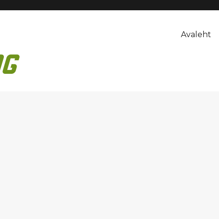
Avaleht