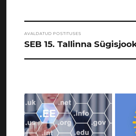
Navigeerimine
AVALDATUD POSTITUSES
SEB 15. Tallinna Sügisjook