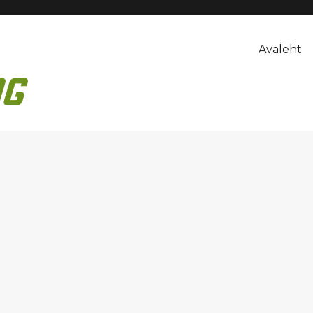
Avaleht