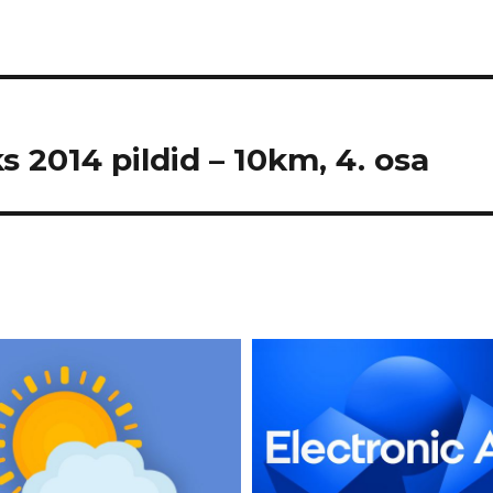
s 2014 pildid – 10km, 4. osa