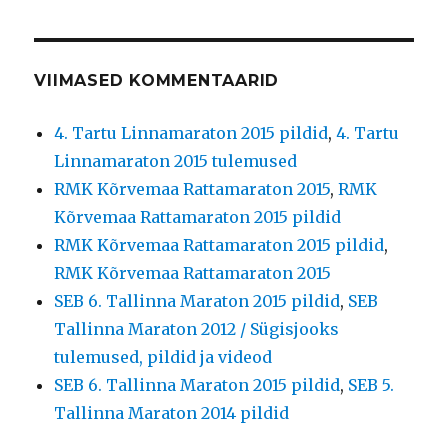
VIIMASED KOMMENTAARID
4. Tartu Linnamaraton 2015 pildid
,
4. Tartu
Linnamaraton 2015 tulemused
RMK Kõrvemaa Rattamaraton 2015
,
RMK
Kõrvemaa Rattamaraton 2015 pildid
RMK Kõrvemaa Rattamaraton 2015 pildid
,
RMK Kõrvemaa Rattamaraton 2015
SEB 6. Tallinna Maraton 2015 pildid
,
SEB
Tallinna Maraton 2012 / Sügisjooks
tulemused, pildid ja videod
SEB 6. Tallinna Maraton 2015 pildid
,
SEB 5.
Tallinna Maraton 2014 pildid