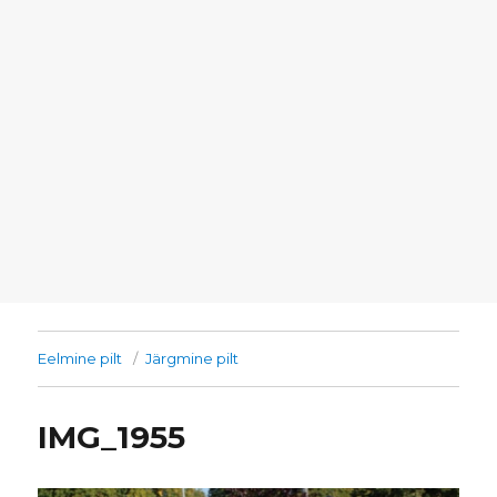
Eelmine pilt
Järgmine pilt
IMG_1955