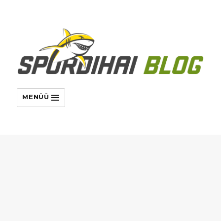
MENÜÜ