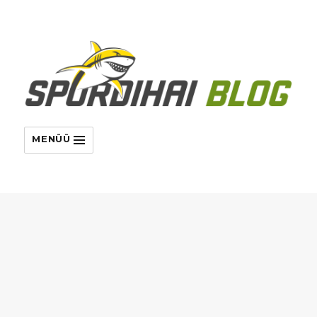
MENÜÜ