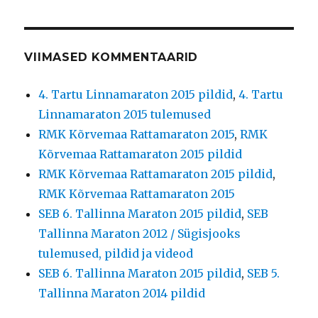
VIIMASED KOMMENTAARID
4. Tartu Linnamaraton 2015 pildid
,
4. Tartu
Linnamaraton 2015 tulemused
RMK Kõrvemaa Rattamaraton 2015
,
RMK
Kõrvemaa Rattamaraton 2015 pildid
RMK Kõrvemaa Rattamaraton 2015 pildid
,
RMK Kõrvemaa Rattamaraton 2015
SEB 6. Tallinna Maraton 2015 pildid
,
SEB
Tallinna Maraton 2012 / Sügisjooks
tulemused, pildid ja videod
SEB 6. Tallinna Maraton 2015 pildid
,
SEB 5.
Tallinna Maraton 2014 pildid