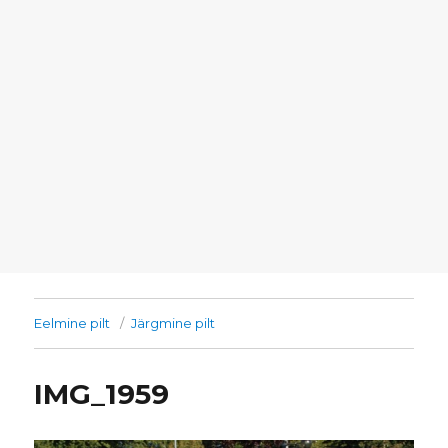
Eelmine pilt
Järgmine pilt
IMG_1959