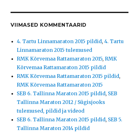
VIIMASED KOMMENTAARID
4. Tartu Linnamaraton 2015 pildid
,
4. Tartu
Linnamaraton 2015 tulemused
RMK Kõrvemaa Rattamaraton 2015
,
RMK
Kõrvemaa Rattamaraton 2015 pildid
RMK Kõrvemaa Rattamaraton 2015 pildid
,
RMK Kõrvemaa Rattamaraton 2015
SEB 6. Tallinna Maraton 2015 pildid
,
SEB
Tallinna Maraton 2012 / Sügisjooks
tulemused, pildid ja videod
SEB 6. Tallinna Maraton 2015 pildid
,
SEB 5.
Tallinna Maraton 2014 pildid