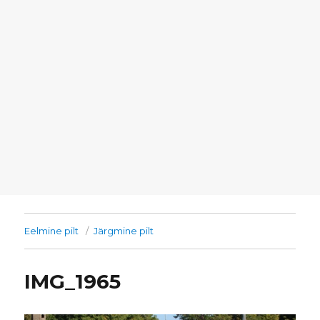
Eelmine pilt
Järgmine pilt
IMG_1965