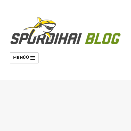
MENÜÜ