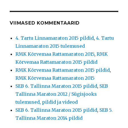
VIIMASED KOMMENTAARID
4. Tartu Linnamaraton 2015 pildid
,
4. Tartu
Linnamaraton 2015 tulemused
RMK Kõrvemaa Rattamaraton 2015
,
RMK
Kõrvemaa Rattamaraton 2015 pildid
RMK Kõrvemaa Rattamaraton 2015 pildid
,
RMK Kõrvemaa Rattamaraton 2015
SEB 6. Tallinna Maraton 2015 pildid
,
SEB
Tallinna Maraton 2012 / Sügisjooks
tulemused, pildid ja videod
SEB 6. Tallinna Maraton 2015 pildid
,
SEB 5.
Tallinna Maraton 2014 pildid