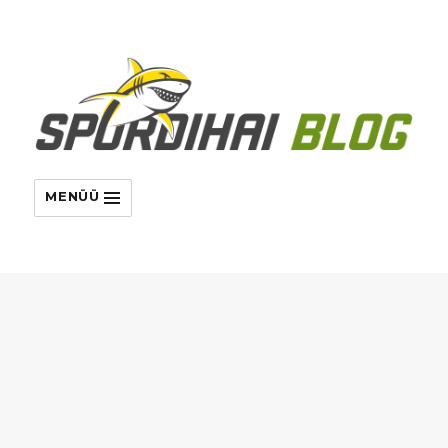
MENÜÜ