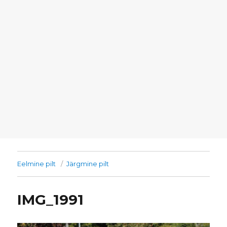
Eelmine pilt
Järgmine pilt
IMG_1991