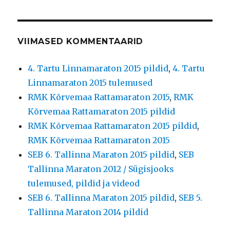
VIIMASED KOMMENTAARID
4. Tartu Linnamaraton 2015 pildid
,
4. Tartu
Linnamaraton 2015 tulemused
RMK Kõrvemaa Rattamaraton 2015
,
RMK
Kõrvemaa Rattamaraton 2015 pildid
RMK Kõrvemaa Rattamaraton 2015 pildid
,
RMK Kõrvemaa Rattamaraton 2015
SEB 6. Tallinna Maraton 2015 pildid
,
SEB
Tallinna Maraton 2012 / Sügisjooks
tulemused, pildid ja videod
SEB 6. Tallinna Maraton 2015 pildid
,
SEB 5.
Tallinna Maraton 2014 pildid