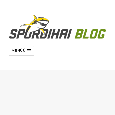
MENÜÜ