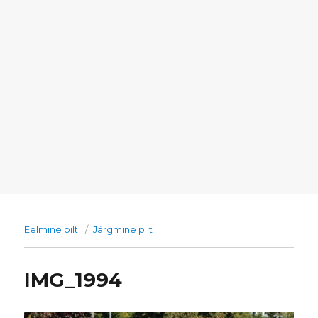
Eelmine pilt
Järgmine pilt
IMG_1994