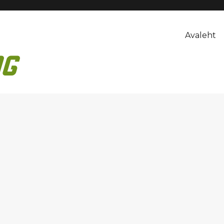
Avaleht