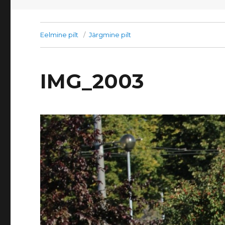
Eelmine pilt
Järgmine pilt
IMG_2003