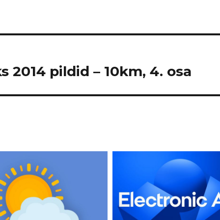
s 2014 pildid – 10km, 4. osa