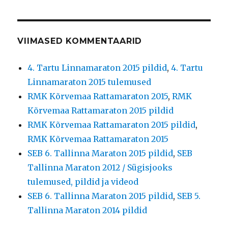
VIIMASED KOMMENTAARID
4. Tartu Linnamaraton 2015 pildid
,
4. Tartu
Linnamaraton 2015 tulemused
RMK Kõrvemaa Rattamaraton 2015
,
RMK
Kõrvemaa Rattamaraton 2015 pildid
RMK Kõrvemaa Rattamaraton 2015 pildid
,
RMK Kõrvemaa Rattamaraton 2015
SEB 6. Tallinna Maraton 2015 pildid
,
SEB
Tallinna Maraton 2012 / Sügisjooks
tulemused, pildid ja videod
SEB 6. Tallinna Maraton 2015 pildid
,
SEB 5.
Tallinna Maraton 2014 pildid