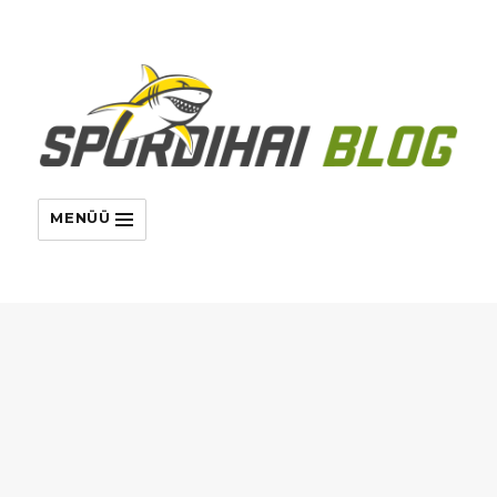
MENÜÜ