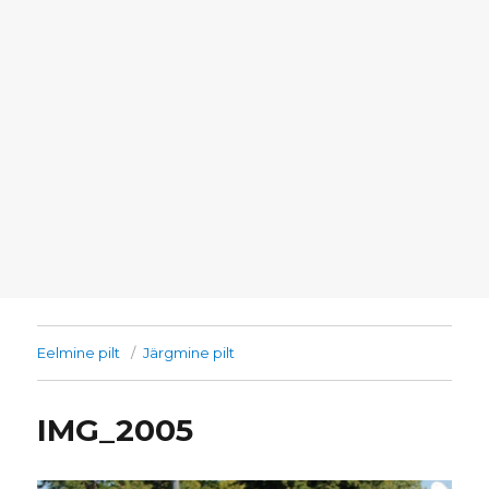
Eelmine pilt
Järgmine pilt
IMG_2005