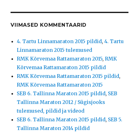
VIIMASED KOMMENTAARID
4. Tartu Linnamaraton 2015 pildid
,
4. Tartu
Linnamaraton 2015 tulemused
RMK Kõrvemaa Rattamaraton 2015
,
RMK
Kõrvemaa Rattamaraton 2015 pildid
RMK Kõrvemaa Rattamaraton 2015 pildid
,
RMK Kõrvemaa Rattamaraton 2015
SEB 6. Tallinna Maraton 2015 pildid
,
SEB
Tallinna Maraton 2012 / Sügisjooks
tulemused, pildid ja videod
SEB 6. Tallinna Maraton 2015 pildid
,
SEB 5.
Tallinna Maraton 2014 pildid