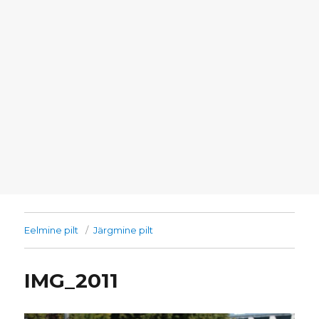
Eelmine pilt
Järgmine pilt
IMG_2011