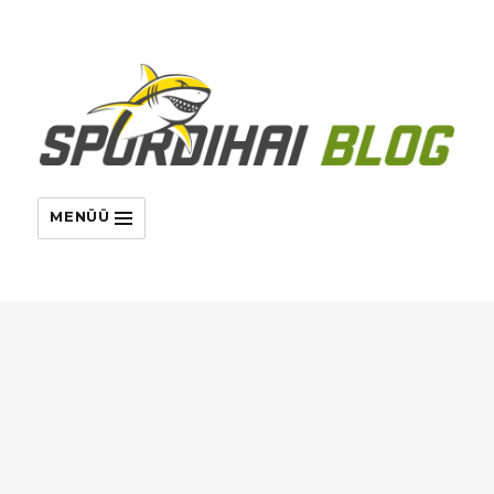
MENÜÜ