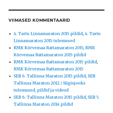
VIIMASED KOMMENTAARID
4. Tartu Linnamaraton 2015 pildid
,
4. Tartu
Linnamaraton 2015 tulemused
RMK Kõrvemaa Rattamaraton 2015
,
RMK
Kõrvemaa Rattamaraton 2015 pildid
RMK Kõrvemaa Rattamaraton 2015 pildid
,
RMK Kõrvemaa Rattamaraton 2015
SEB 6. Tallinna Maraton 2015 pildid
,
SEB
Tallinna Maraton 2012 / Sügisjooks
tulemused, pildid ja videod
SEB 6. Tallinna Maraton 2015 pildid
,
SEB 5.
Tallinna Maraton 2014 pildid