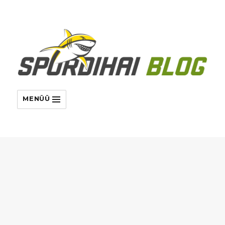
MENÜÜ