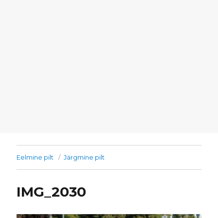
Eelmine pilt
Järgmine pilt
IMG_2030