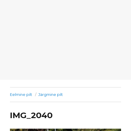
Eelmine pilt
Järgmine pilt
IMG_2040