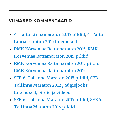
VIIMASED KOMMENTAARID
4. Tartu Linnamaraton 2015 pildid
,
4. Tartu
Linnamaraton 2015 tulemused
RMK Kõrvemaa Rattamaraton 2015
,
RMK
Kõrvemaa Rattamaraton 2015 pildid
RMK Kõrvemaa Rattamaraton 2015 pildid
,
RMK Kõrvemaa Rattamaraton 2015
SEB 6. Tallinna Maraton 2015 pildid
,
SEB
Tallinna Maraton 2012 / Sügisjooks
tulemused, pildid ja videod
SEB 6. Tallinna Maraton 2015 pildid
,
SEB 5.
Tallinna Maraton 2014 pildid