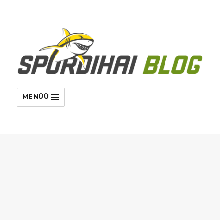
MENÜÜ