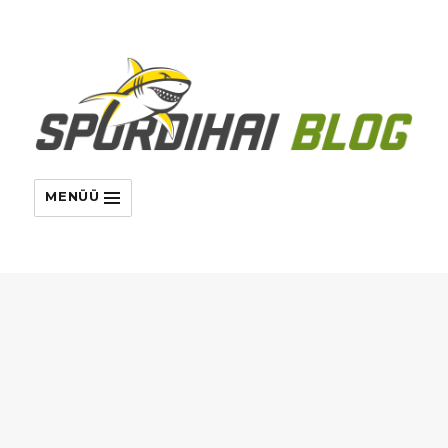
MENÜÜ