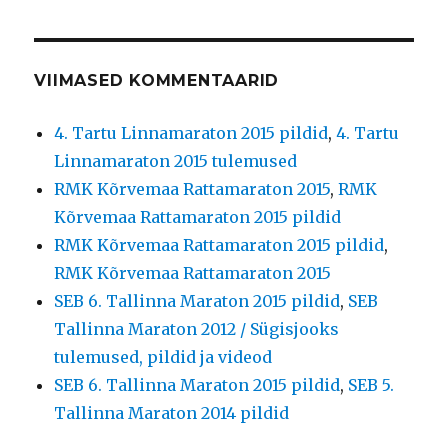
VIIMASED KOMMENTAARID
4. Tartu Linnamaraton 2015 pildid
,
4. Tartu
Linnamaraton 2015 tulemused
RMK Kõrvemaa Rattamaraton 2015
,
RMK
Kõrvemaa Rattamaraton 2015 pildid
RMK Kõrvemaa Rattamaraton 2015 pildid
,
RMK Kõrvemaa Rattamaraton 2015
SEB 6. Tallinna Maraton 2015 pildid
,
SEB
Tallinna Maraton 2012 / Sügisjooks
tulemused, pildid ja videod
SEB 6. Tallinna Maraton 2015 pildid
,
SEB 5.
Tallinna Maraton 2014 pildid