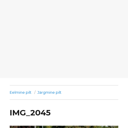
Eelmine pilt
Järgmine pilt
IMG_2045