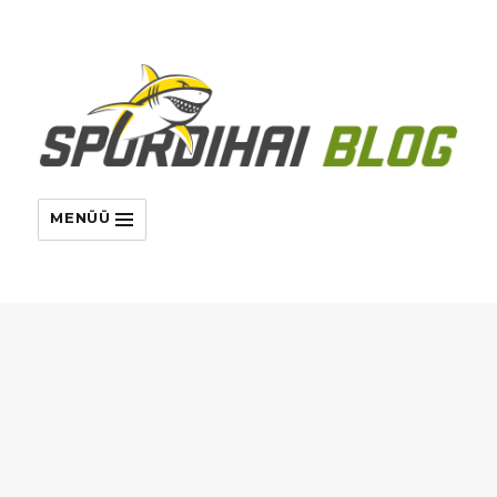
MENÜÜ