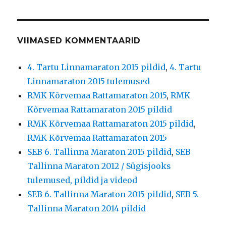
VIIMASED KOMMENTAARID
4. Tartu Linnamaraton 2015 pildid
,
4. Tartu
Linnamaraton 2015 tulemused
RMK Kõrvemaa Rattamaraton 2015
,
RMK
Kõrvemaa Rattamaraton 2015 pildid
RMK Kõrvemaa Rattamaraton 2015 pildid
,
RMK Kõrvemaa Rattamaraton 2015
SEB 6. Tallinna Maraton 2015 pildid
,
SEB
Tallinna Maraton 2012 / Sügisjooks
tulemused, pildid ja videod
SEB 6. Tallinna Maraton 2015 pildid
,
SEB 5.
Tallinna Maraton 2014 pildid