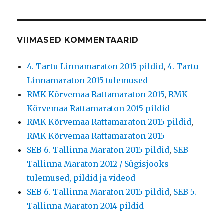
VIIMASED KOMMENTAARID
4. Tartu Linnamaraton 2015 pildid
,
4. Tartu
Linnamaraton 2015 tulemused
RMK Kõrvemaa Rattamaraton 2015
,
RMK
Kõrvemaa Rattamaraton 2015 pildid
RMK Kõrvemaa Rattamaraton 2015 pildid
,
RMK Kõrvemaa Rattamaraton 2015
SEB 6. Tallinna Maraton 2015 pildid
,
SEB
Tallinna Maraton 2012 / Sügisjooks
tulemused, pildid ja videod
SEB 6. Tallinna Maraton 2015 pildid
,
SEB 5.
Tallinna Maraton 2014 pildid