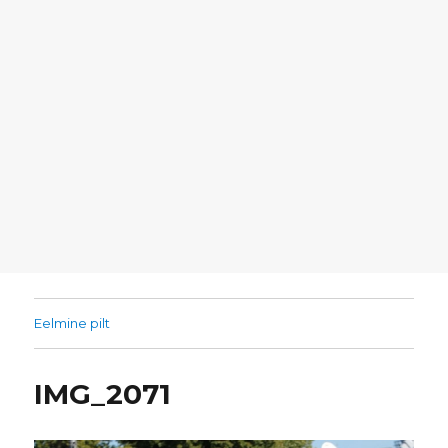
Eelmine pilt
IMG_2071