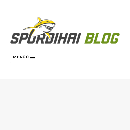
MENÜÜ