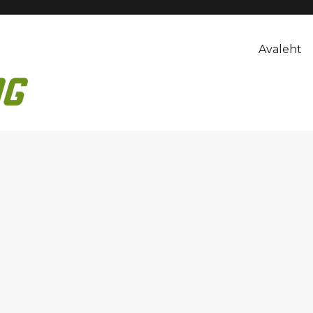
Avaleht