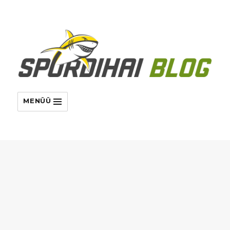
MENÜÜ