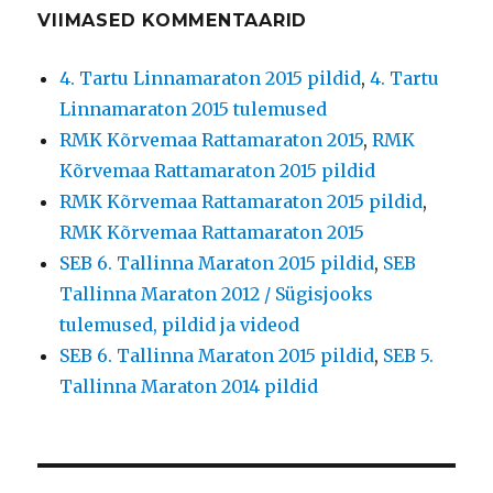
VIIMASED KOMMENTAARID
4. Tartu Linnamaraton 2015 pildid
,
4. Tartu
Linnamaraton 2015 tulemused
RMK Kõrvemaa Rattamaraton 2015
,
RMK
Kõrvemaa Rattamaraton 2015 pildid
RMK Kõrvemaa Rattamaraton 2015 pildid
,
RMK Kõrvemaa Rattamaraton 2015
SEB 6. Tallinna Maraton 2015 pildid
,
SEB
Tallinna Maraton 2012 / Sügisjooks
tulemused, pildid ja videod
SEB 6. Tallinna Maraton 2015 pildid
,
SEB 5.
Tallinna Maraton 2014 pildid