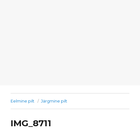
Eelmine pilt
Järgmine pilt
IMG_8711