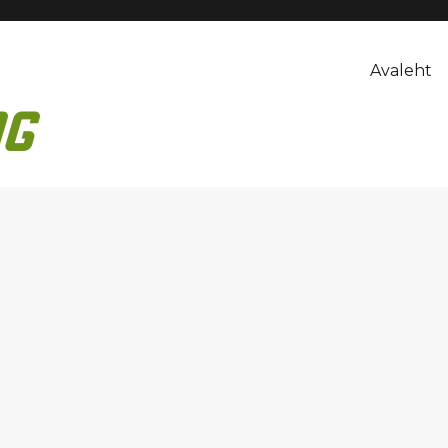
Avaleht