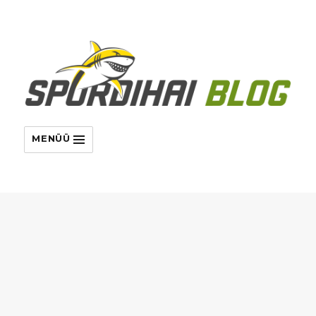
MENÜÜ