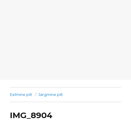
Eelmine pilt
Järgmine pilt
IMG_8904