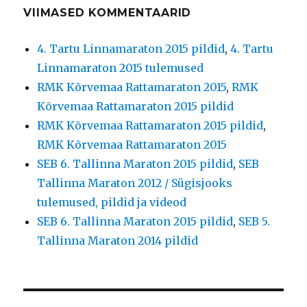
VIIMASED KOMMENTAARID
4. Tartu Linnamaraton 2015 pildid
,
4. Tartu
Linnamaraton 2015 tulemused
RMK Kõrvemaa Rattamaraton 2015
,
RMK
Kõrvemaa Rattamaraton 2015 pildid
RMK Kõrvemaa Rattamaraton 2015 pildid
,
RMK Kõrvemaa Rattamaraton 2015
SEB 6. Tallinna Maraton 2015 pildid
,
SEB
Tallinna Maraton 2012 / Sügisjooks
tulemused, pildid ja videod
SEB 6. Tallinna Maraton 2015 pildid
,
SEB 5.
Tallinna Maraton 2014 pildid