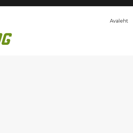
Avaleht