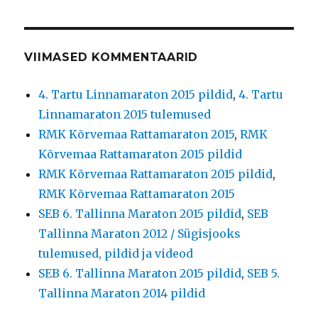
VIIMASED KOMMENTAARID
4. Tartu Linnamaraton 2015 pildid
,
4. Tartu
Linnamaraton 2015 tulemused
RMK Kõrvemaa Rattamaraton 2015
,
RMK
Kõrvemaa Rattamaraton 2015 pildid
RMK Kõrvemaa Rattamaraton 2015 pildid
,
RMK Kõrvemaa Rattamaraton 2015
SEB 6. Tallinna Maraton 2015 pildid
,
SEB
Tallinna Maraton 2012 / Sügisjooks
tulemused, pildid ja videod
SEB 6. Tallinna Maraton 2015 pildid
,
SEB 5.
Tallinna Maraton 2014 pildid