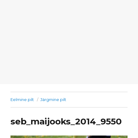
Eelmine pilt
Järgmine pilt
seb_maijooks_2014_9550