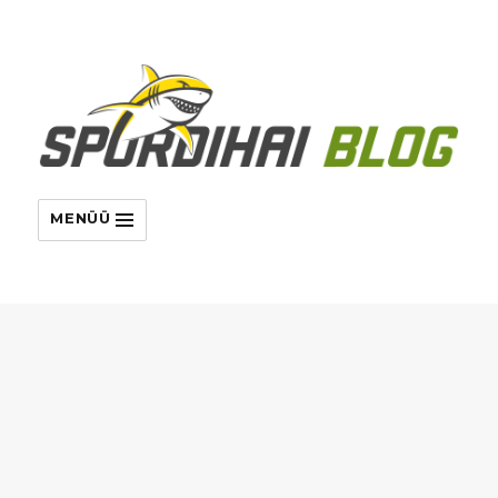
MENÜÜ