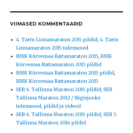
VIIMASED KOMMENTAARID
4. Tartu Linnamaraton 2015 pildid
,
4. Tartu
Linnamaraton 2015 tulemused
RMK Kõrvemaa Rattamaraton 2015
,
RMK
Kõrvemaa Rattamaraton 2015 pildid
RMK Kõrvemaa Rattamaraton 2015 pildid
,
RMK Kõrvemaa Rattamaraton 2015
SEB 6. Tallinna Maraton 2015 pildid
,
SEB
Tallinna Maraton 2012 / Sügisjooks
tulemused, pildid ja videod
SEB 6. Tallinna Maraton 2015 pildid
,
SEB 5.
Tallinna Maraton 2014 pildid