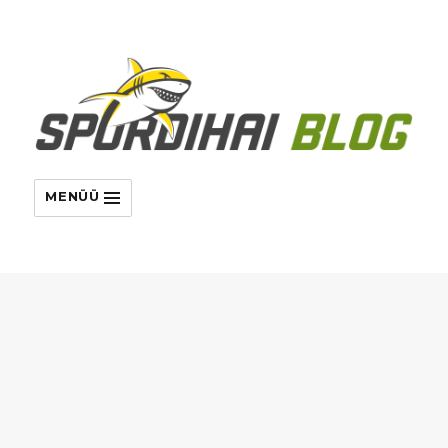
MENÜÜ