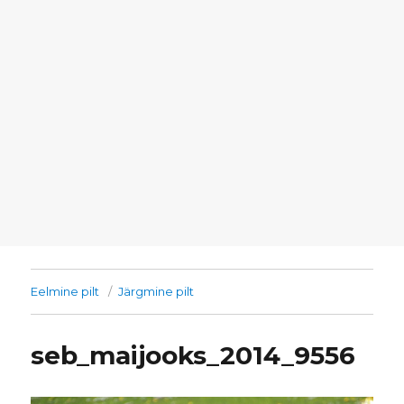
Eelmine pilt
Järgmine pilt
seb_maijooks_2014_9556