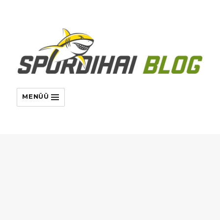
MENÜÜ