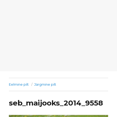
Eelmine pilt
Järgmine pilt
seb_maijooks_2014_9558