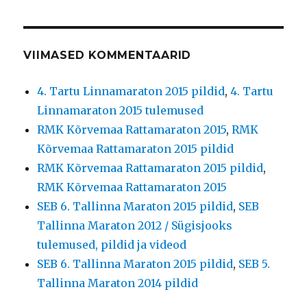
VIIMASED KOMMENTAARID
4. Tartu Linnamaraton 2015 pildid
,
4. Tartu
Linnamaraton 2015 tulemused
RMK Kõrvemaa Rattamaraton 2015
,
RMK
Kõrvemaa Rattamaraton 2015 pildid
RMK Kõrvemaa Rattamaraton 2015 pildid
,
RMK Kõrvemaa Rattamaraton 2015
SEB 6. Tallinna Maraton 2015 pildid
,
SEB
Tallinna Maraton 2012 / Sügisjooks
tulemused, pildid ja videod
SEB 6. Tallinna Maraton 2015 pildid
,
SEB 5.
Tallinna Maraton 2014 pildid