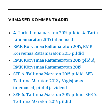
VIIMASED KOMMENTAARID
4. Tartu Linnamaraton 2015 pildid
,
4. Tartu
Linnamaraton 2015 tulemused
RMK Kõrvemaa Rattamaraton 2015
,
RMK
Kõrvemaa Rattamaraton 2015 pildid
RMK Kõrvemaa Rattamaraton 2015 pildid
,
RMK Kõrvemaa Rattamaraton 2015
SEB 6. Tallinna Maraton 2015 pildid
,
SEB
Tallinna Maraton 2012 / Sügisjooks
tulemused, pildid ja videod
SEB 6. Tallinna Maraton 2015 pildid
,
SEB 5.
Tallinna Maraton 2014 pildid