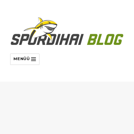
MENÜÜ