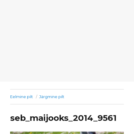
Eelmine pilt
Järgmine pilt
seb_maijooks_2014_9561