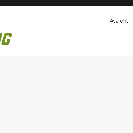
Avaleht