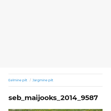
Eelmine pilt
Järgmine pilt
seb_maijooks_2014_9587