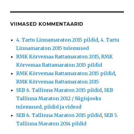
VIIMASED KOMMENTAARID
4. Tartu Linnamaraton 2015 pildid
,
4. Tartu
Linnamaraton 2015 tulemused
RMK Kõrvemaa Rattamaraton 2015
,
RMK
Kõrvemaa Rattamaraton 2015 pildid
RMK Kõrvemaa Rattamaraton 2015 pildid
,
RMK Kõrvemaa Rattamaraton 2015
SEB 6. Tallinna Maraton 2015 pildid
,
SEB
Tallinna Maraton 2012 / Sügisjooks
tulemused, pildid ja videod
SEB 6. Tallinna Maraton 2015 pildid
,
SEB 5.
Tallinna Maraton 2014 pildid