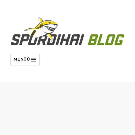
MENÜÜ