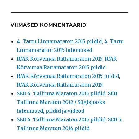
VIIMASED KOMMENTAARID
4. Tartu Linnamaraton 2015 pildid
,
4. Tartu
Linnamaraton 2015 tulemused
RMK Kõrvemaa Rattamaraton 2015
,
RMK
Kõrvemaa Rattamaraton 2015 pildid
RMK Kõrvemaa Rattamaraton 2015 pildid
,
RMK Kõrvemaa Rattamaraton 2015
SEB 6. Tallinna Maraton 2015 pildid
,
SEB
Tallinna Maraton 2012 / Sügisjooks
tulemused, pildid ja videod
SEB 6. Tallinna Maraton 2015 pildid
,
SEB 5.
Tallinna Maraton 2014 pildid