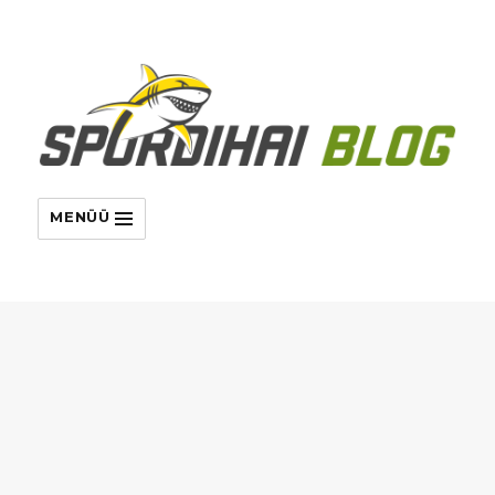
MENÜÜ