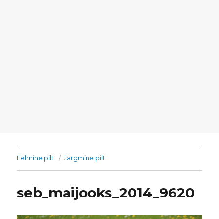
Eelmine pilt
Järgmine pilt
seb_maijooks_2014_9620