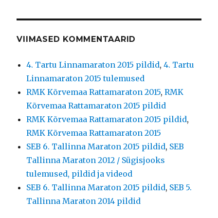
VIIMASED KOMMENTAARID
4. Tartu Linnamaraton 2015 pildid
,
4. Tartu
Linnamaraton 2015 tulemused
RMK Kõrvemaa Rattamaraton 2015
,
RMK
Kõrvemaa Rattamaraton 2015 pildid
RMK Kõrvemaa Rattamaraton 2015 pildid
,
RMK Kõrvemaa Rattamaraton 2015
SEB 6. Tallinna Maraton 2015 pildid
,
SEB
Tallinna Maraton 2012 / Sügisjooks
tulemused, pildid ja videod
SEB 6. Tallinna Maraton 2015 pildid
,
SEB 5.
Tallinna Maraton 2014 pildid