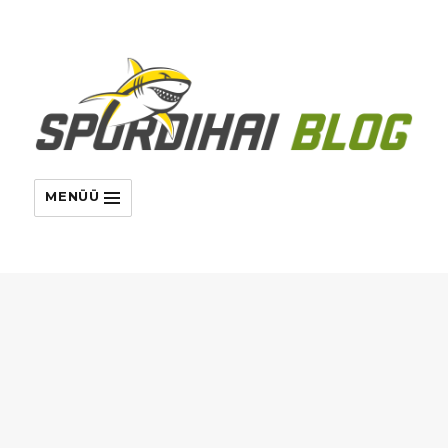
MENÜÜ