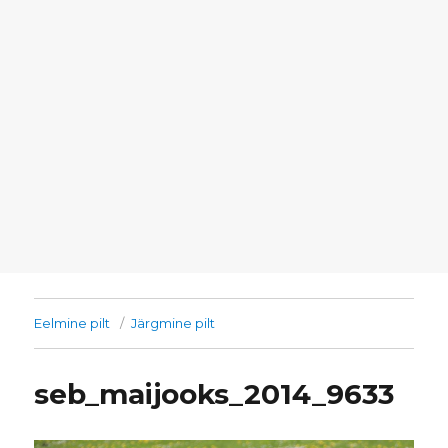
Eelmine pilt
Järgmine pilt
seb_maijooks_2014_9633