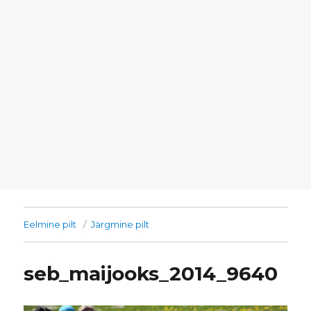
Eelmine pilt
Järgmine pilt
seb_maijooks_2014_9640