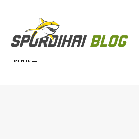
MENÜÜ