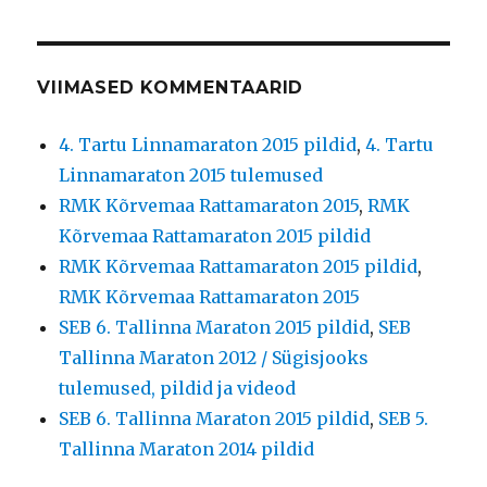
VIIMASED KOMMENTAARID
4. Tartu Linnamaraton 2015 pildid
,
4. Tartu
Linnamaraton 2015 tulemused
RMK Kõrvemaa Rattamaraton 2015
,
RMK
Kõrvemaa Rattamaraton 2015 pildid
RMK Kõrvemaa Rattamaraton 2015 pildid
,
RMK Kõrvemaa Rattamaraton 2015
SEB 6. Tallinna Maraton 2015 pildid
,
SEB
Tallinna Maraton 2012 / Sügisjooks
tulemused, pildid ja videod
SEB 6. Tallinna Maraton 2015 pildid
,
SEB 5.
Tallinna Maraton 2014 pildid