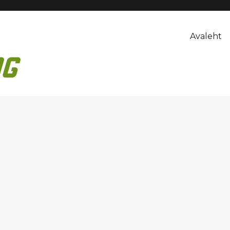
Avaleht