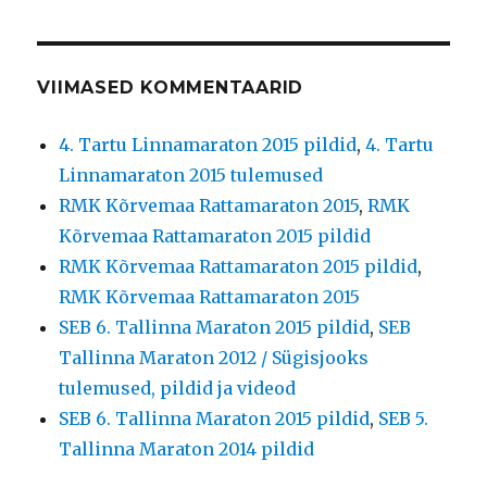
VIIMASED KOMMENTAARID
4. Tartu Linnamaraton 2015 pildid
,
4. Tartu
Linnamaraton 2015 tulemused
RMK Kõrvemaa Rattamaraton 2015
,
RMK
Kõrvemaa Rattamaraton 2015 pildid
RMK Kõrvemaa Rattamaraton 2015 pildid
,
RMK Kõrvemaa Rattamaraton 2015
SEB 6. Tallinna Maraton 2015 pildid
,
SEB
Tallinna Maraton 2012 / Sügisjooks
tulemused, pildid ja videod
SEB 6. Tallinna Maraton 2015 pildid
,
SEB 5.
Tallinna Maraton 2014 pildid