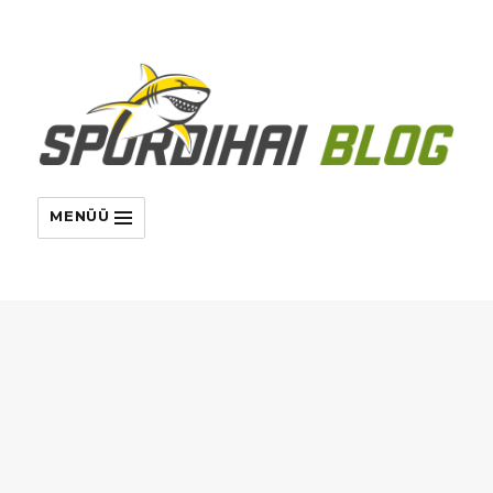
MENÜÜ