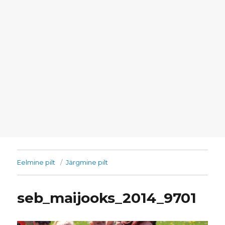
Eelmine pilt
Järgmine pilt
seb_maijooks_2014_9701