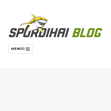
MENÜÜ