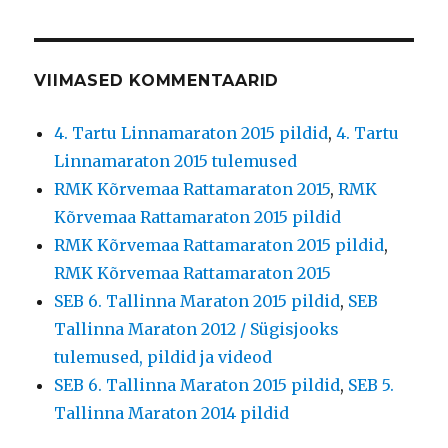
VIIMASED KOMMENTAARID
4. Tartu Linnamaraton 2015 pildid
,
4. Tartu
Linnamaraton 2015 tulemused
RMK Kõrvemaa Rattamaraton 2015
,
RMK
Kõrvemaa Rattamaraton 2015 pildid
RMK Kõrvemaa Rattamaraton 2015 pildid
,
RMK Kõrvemaa Rattamaraton 2015
SEB 6. Tallinna Maraton 2015 pildid
,
SEB
Tallinna Maraton 2012 / Sügisjooks
tulemused, pildid ja videod
SEB 6. Tallinna Maraton 2015 pildid
,
SEB 5.
Tallinna Maraton 2014 pildid