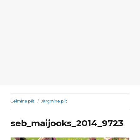
Eelmine pilt
Järgmine pilt
seb_maijooks_2014_9723