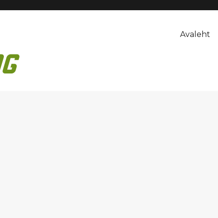
Avaleht