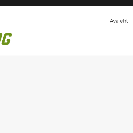
Avaleht