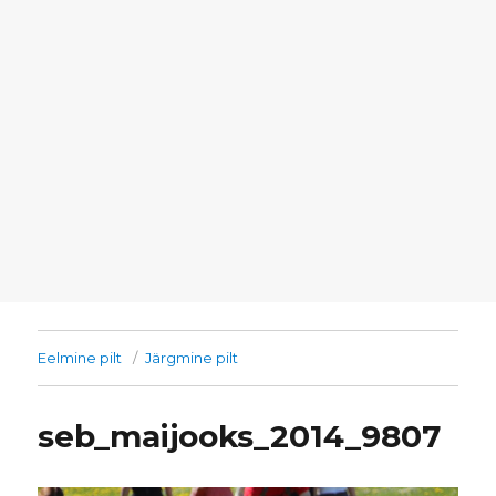
Eelmine pilt
Järgmine pilt
seb_maijooks_2014_9807