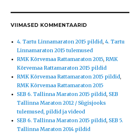
VIIMASED KOMMENTAARID
4. Tartu Linnamaraton 2015 pildid
,
4. Tartu
Linnamaraton 2015 tulemused
RMK Kõrvemaa Rattamaraton 2015
,
RMK
Kõrvemaa Rattamaraton 2015 pildid
RMK Kõrvemaa Rattamaraton 2015 pildid
,
RMK Kõrvemaa Rattamaraton 2015
SEB 6. Tallinna Maraton 2015 pildid
,
SEB
Tallinna Maraton 2012 / Sügisjooks
tulemused, pildid ja videod
SEB 6. Tallinna Maraton 2015 pildid
,
SEB 5.
Tallinna Maraton 2014 pildid