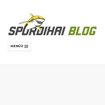
MENÜÜ