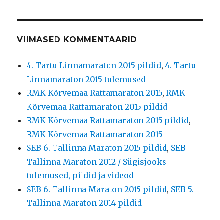
VIIMASED KOMMENTAARID
4. Tartu Linnamaraton 2015 pildid
,
4. Tartu
Linnamaraton 2015 tulemused
RMK Kõrvemaa Rattamaraton 2015
,
RMK
Kõrvemaa Rattamaraton 2015 pildid
RMK Kõrvemaa Rattamaraton 2015 pildid
,
RMK Kõrvemaa Rattamaraton 2015
SEB 6. Tallinna Maraton 2015 pildid
,
SEB
Tallinna Maraton 2012 / Sügisjooks
tulemused, pildid ja videod
SEB 6. Tallinna Maraton 2015 pildid
,
SEB 5.
Tallinna Maraton 2014 pildid