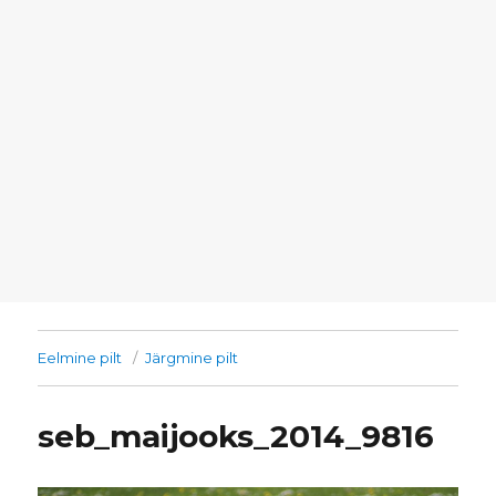
Eelmine pilt
Järgmine pilt
seb_maijooks_2014_9816