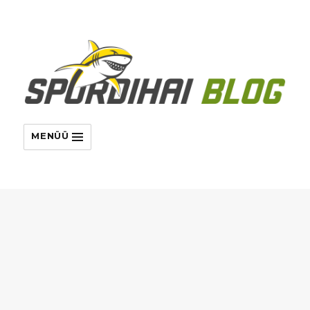
MENÜÜ